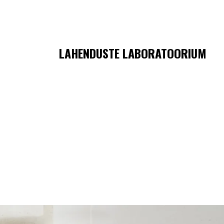
LAHENDUSTE LABORATOORIUM